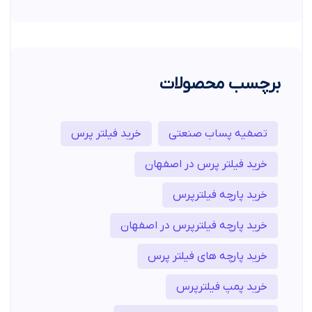
برچسب محصولات
تصفیه پساب صنعتی
خرید فیلتر پرس
خرید فیلتر پرس در اصفهان
خرید پارچه فیلترپرس
خرید پارچه فیلترپرس در اصفهان
خرید پارچه های فیلتر پرس
خرید پمپ فیلترپرس