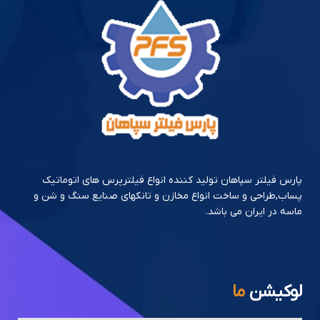
پارس فیلتر سپاهان تولید کننده انواع فیلترپرس های اتوماتیک
پساب,طراحی و ساخت انواع مخازن و تانکهای صنایع سنگ و شن و
ماسه در ایران می باشد.
لوکیشن
ما