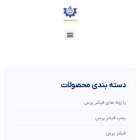
دسته بندی محصولات
پارچه های فیلتر پرس
پمپ فیلتر پرس
فیلتر پرس