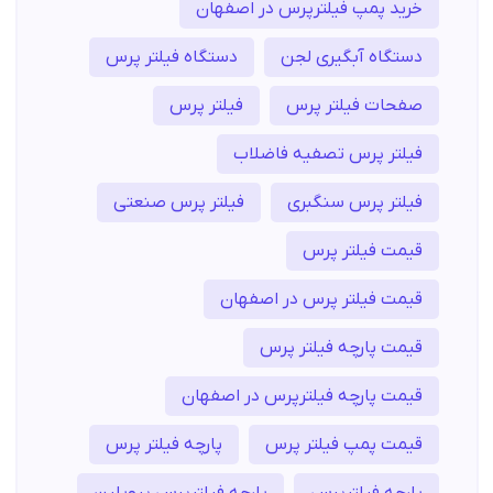
خرید پمپ فیلترپرس در اصفهان
دستگاه آبگیری لجن
دستگاه فیلتر پرس
صفحات فیلتر پرس
فیلتر پرس
فیلتر پرس تصفیه فاضلاب
فیلتر پرس سنگبری
فیلتر پرس صنعتی
قیمت فیلتر پرس
قیمت فیلتر پرس در اصفهان
قیمت پارچه فیلتر پرس
قیمت پارچه فیلترپرس در اصفهان
قیمت پمپ فیلتر پرس
پارچه فیلتر پرس
پارچه فیلترپرس
پارچه فیلترپرس پروپلین