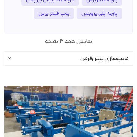
پارچه پلی پروپلین
پمپ فیلتر پرس
نمایش همه 3 نتیجه