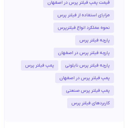
قیمت پمپ فیلتر پرس در اصفهان
مزایای استفاده از فیلتر پرس
نحوه عملکرد انواع فیلترپرس
پارچه فیلتر پرس
پارچه فیلتر پرس در اصفهان
پارچه فیلتر پرس نایلونی
پمپ فیلتر پرس
پمپ فیلتر پرس در اصفهان
پمپ فیلتر پرس صنعتی
کاربردهای فیلتر پرس