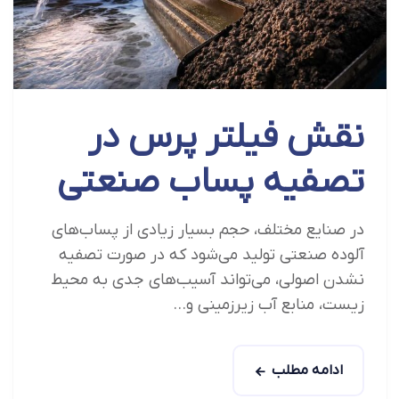
نقش فیلتر پرس در
تصفیه پساب صنعتی
در صنایع مختلف، حجم بسیار زیادی از پساب‌های
آلوده صنعتی تولید می‌شود که در صورت تصفیه
نشدن اصولی، می‌تواند آسیب‌های جدی به محیط
زیست، منابع آب زیرزمینی و...
ادامه مطلب