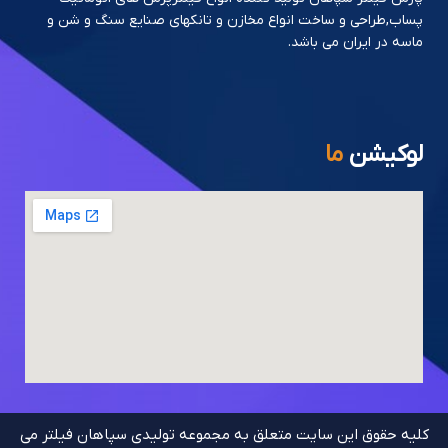
پساب,طراحی و ساخت انواع مخازن و تانکهای صنایع سنگ و شن و
ماسه در ایران می باشد.
لوکیشن
ما
کلیه حقوق این سایت متعلق به مجموعه تولیدی سپاهان فیلتر می