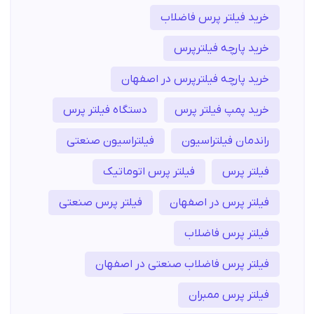
خرید فیلتر پرس فاضلاب
خرید پارچه فیلترپرس
خرید پارچه فیلترپرس در اصفهان
خرید پمپ فیلتر پرس
دستگاه فیلتر پرس
راندمان فیلتراسیون
فیلتراسیون صنعتی
فیلتر پرس
فیلتر پرس اتوماتیک
فیلتر پرس در اصفهان
فیلتر پرس صنعتی
فیلتر پرس فاضلاب
فیلتر پرس فاضلاب صنعتی در اصفهان
فیلتر پرس ممبران