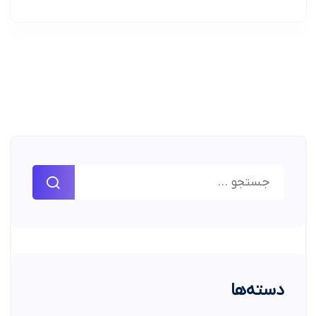
دسته‌ها