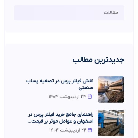
مقالات
جدیدترین مطالب
نقش فیلتر پرس در تصفیه پساب
صنعتی
۲۴ اردیبهشت ۱۴۰۴
راهنمای جامع خرید فیلتر پرس در
اصفهان و عوامل موثر بر قیمت…
۲۲ اردیبهشت ۱۴۰۴