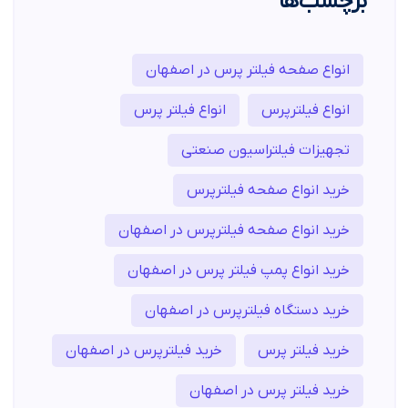
برچسب‌ها
انواع صفحه فیلتر پرس در اصفهان
انواع فیلترپرس
انواع فیلتر پرس
تجهیزات فیلتراسیون صنعتی
خرید انواع صفحه فیلترپرس
خرید انواع صفحه فیلترپرس در اصفهان
خرید انواع پمپ فیلتر پرس در اصفهان
خرید دستگاه فیلترپرس در اصفهان
خرید فیلتر پرس
خرید فیلترپرس در اصفهان
خرید فیلتر پرس در اصفهان