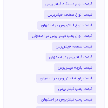
قیمت انواع دستگاه فیلتر پرس
قیمت انواع صفحه فیلترپرس
قیمت انواع فیلترپرس در اصفهان
قیمت انواع پمپ فیلتر پرس در اصفهان
قیمت صفحه فیلترپرس
قیمت فیلترپرس در اصفهان
قیمت پارچه فیلترپرس
قیمت پارچه فیلترپرس در اصفهان
قیمت پمپ فیلتر پرس
قیمت پمپ فیلترپرس در اصفهان