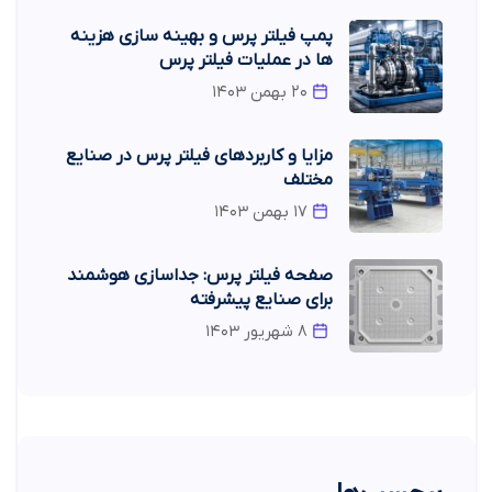
پمپ فیلتر پرس و بهینه سازی هزینه
ها در عملیات فیلتر پرس
۲۰ بهمن ۱۴۰۳
مزایا و کاربردهای فیلتر پرس در صنایع
مختلف
۱۷ بهمن ۱۴۰۳
صفحه فیلتر پرس: جداسازی هوشمند
برای صنایع پیشرفته
۸ شهریور ۱۴۰۳