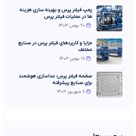
پمپ فیلتر پرس و بهینه سازی هزینه
ها در عملیات فیلتر پرس
۲۰ بهمن ۱۴۰۳
مزایا و کاربردهای فیلتر پرس در صنایع
مختلف
۱۷ بهمن ۱۴۰۳
صفحه فیلتر پرس: جداسازی هوشمند
برای صنایع پیشرفته
۸ شهریور ۱۴۰۳