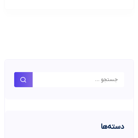
دسته‌ها