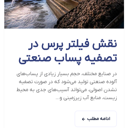
نقش فیلتر پرس در
تصفیه پساب صنعتی
در صنایع مختلف، حجم بسیار زیادی از پساب‌های
آلوده صنعتی تولید می‌شود که در صورت تصفیه
نشدن اصولی، می‌تواند آسیب‌های جدی به محیط
زیست، منابع آب زیرزمینی و...
ادامه مطلب