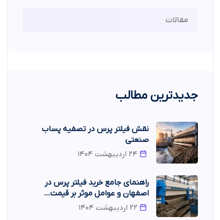
مقالات
جدیدترین مطالب
نقش فیلتر پرس در تصفیه پساب
صنعتی
۲۴ اردیبهشت ۱۴۰۴
راهنمای جامع خرید فیلتر پرس در
اصفهان و عوامل موثر بر قیمت…
۲۲ اردیبهشت ۱۴۰۴