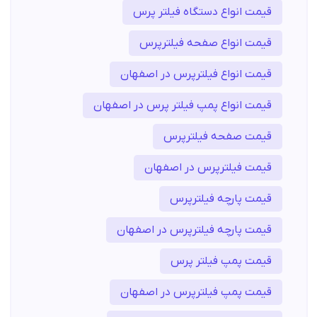
قیمت انواع دستگاه فیلتر پرس
قیمت انواع صفحه فیلترپرس
قیمت انواع فیلترپرس در اصفهان
قیمت انواع پمپ فیلتر پرس در اصفهان
قیمت صفحه فیلترپرس
قیمت فیلترپرس در اصفهان
قیمت پارچه فیلترپرس
قیمت پارچه فیلترپرس در اصفهان
قیمت پمپ فیلتر پرس
قیمت پمپ فیلترپرس در اصفهان