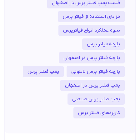
قیمت پمپ فیلتر پرس در اصفهان
مزایای استفاده از فیلتر پرس
نحوه عملکرد انواع فیلترپرس
پارچه فیلتر پرس
پارچه فیلتر پرس در اصفهان
پارچه فیلتر پرس نایلونی
پمپ فیلتر پرس
پمپ فیلتر پرس در اصفهان
پمپ فیلتر پرس صنعتی
کاربردهای فیلتر پرس