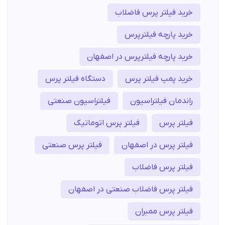
خرید فیلتر پرس فاضلاب
خرید پارچه فیلترپرس
خرید پارچه فیلترپرس در اصفهان
خرید پمپ فیلتر پرس
دستگاه فیلتر پرس
راندمان فیلتراسیون
فیلتراسیون صنعتی
فیلتر پرس
فیلتر پرس اتوماتیک
فیلتر پرس در اصفهان
فیلتر پرس صنعتی
فیلتر پرس فاضلاب
فیلتر پرس فاضلاب صنعتی در اصفهان
فیلتر پرس ممبران