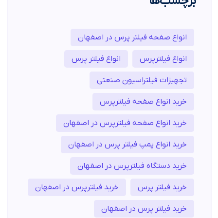
برچسب‌ها
انواع صفحه فیلتر پرس در اصفهان
انواع فیلترپرس
انواع فیلتر پرس
تجهیزات فیلتراسیون صنعتی
خرید انواع صفحه فیلترپرس
خرید انواع صفحه فیلترپرس در اصفهان
خرید انواع پمپ فیلتر پرس در اصفهان
خرید دستگاه فیلترپرس در اصفهان
خرید فیلتر پرس
خرید فیلترپرس در اصفهان
خرید فیلتر پرس در اصفهان