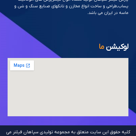
پساب,طراحی و ساخت انواع مخازن و تانکهای صنایع سنگ و شن و
ماسه در ایران می باشد.
لوکیشن
ما
کلیه حقوق این سایت متعلق به مجموعه تولیدی سپاهان فیلتر می